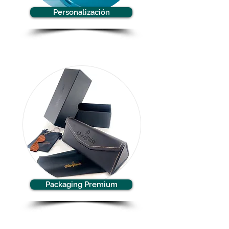
Personalización
Packaging Premium