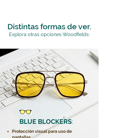
Distintas formas de ver.
Explora otras opciones Woodfields:
BLUE BLOCKERS
:
Protección visual para uso de
pantallas.