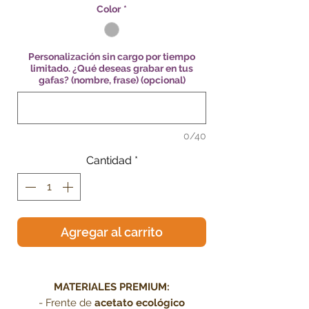
Color
*
Personalización sin cargo por tiempo
limitado. ¿Qué deseas grabar en tus
gafas? (nombre, frase) (opcional)
0/40
Cantidad
*
Agregar al carrito
.
MATERIALES PREMIUM:
- Frente de
acetato ecológico