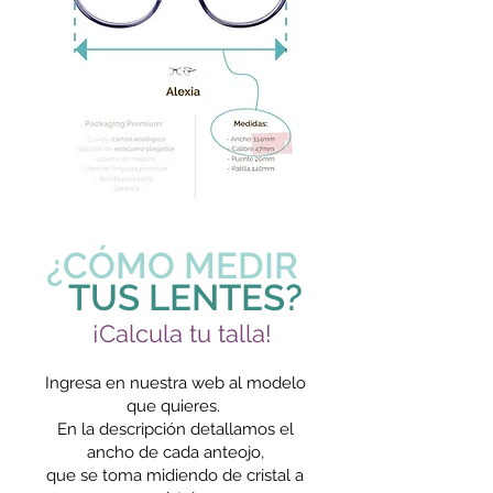
¿CÓMO MEDIR
TUS LENTES?
¡Calcula tu talla!
Ingresa en nuestra web al modelo
que quieres.
En la descripción detallamos el
ancho de cada anteojo,
que se toma midiendo de cristal a