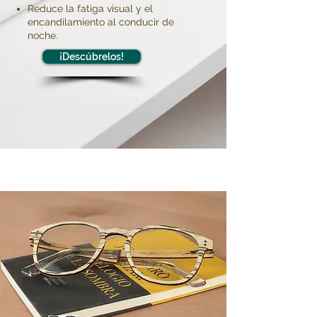
Reduce la fatiga visual y el
encandilamiento al conducir de
noche.
¡Descúbrelos!