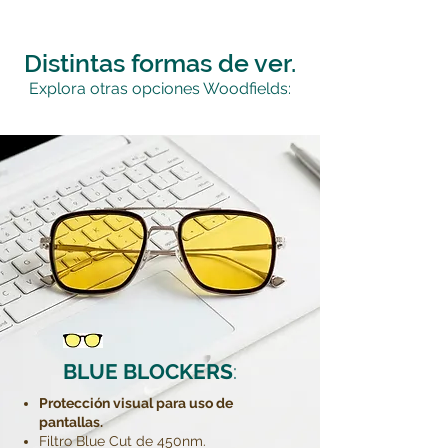
Distintas formas de ver.
Explora otras opciones Woodfields:
BLUE BLOCKERS
:
Protección visual para uso de
pantallas.
Filtro Blue Cut de 450nm.