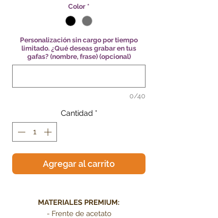
Color
*
Personalización sin cargo por tiempo
limitado. ¿Qué deseas grabar en tus
gafas? (nombre, frase) (opcional)
0/40
Cantidad
*
Agregar al carrito
.
MATERIALES PREMIUM:
- Frente de acetato