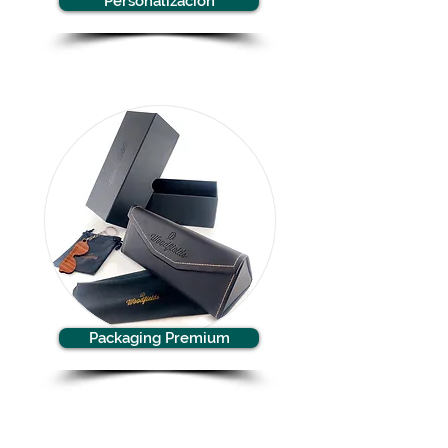
Personalización
Packaging Premium