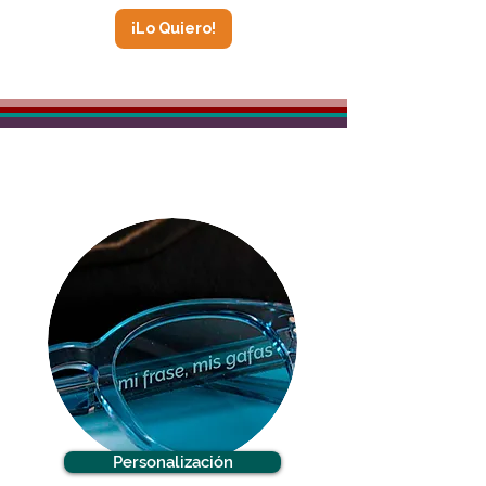
¡Lo Quiero!
Personalización