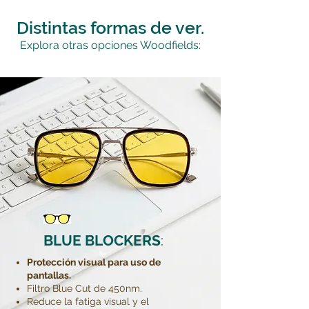
Distintas formas de ver.
Explora otras opciones Woodfields:
BLUE BLOCKERS
:
Protección visual para uso de
pantallas.
Filtro Blue Cut de 450nm.
Reduce la fatiga visual y el