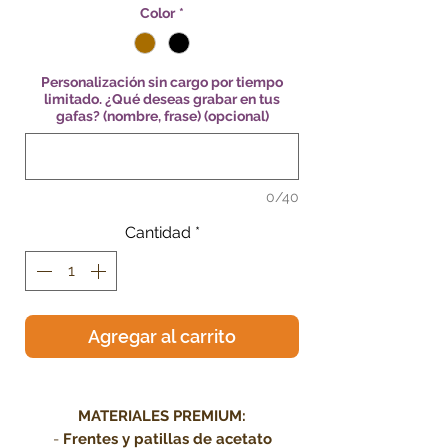
Color
*
Personalización sin cargo por tiempo
limitado. ¿Qué deseas grabar en tus
gafas? (nombre, frase) (opcional)
0/40
Cantidad
*
Agregar al carrito
.
MATERIALES PREMIUM:
-
Frentes y patillas de acetato