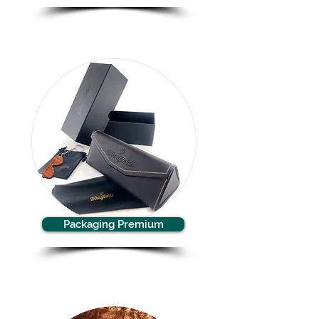
Packaging Premium