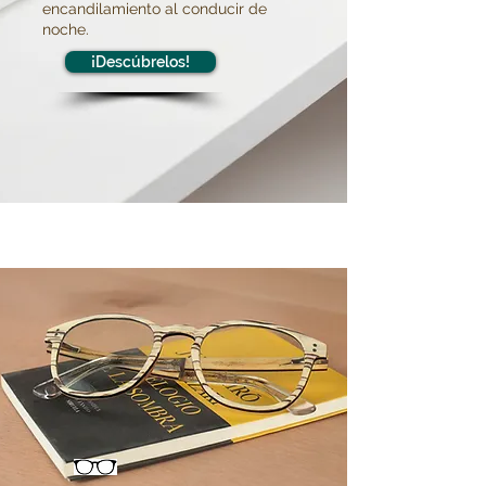
encandilamiento al conducir de
noche.
¡Descúbrelos!